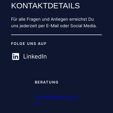
KONTAKTDETAILS
Für alle Fragen und Anliegen erreichst Du
uns jederzeit per E-Mail oder Social Media.
FOLGE UNS AUF
LinkedIn
BERATUNG
beratung@tarifcops.d
e