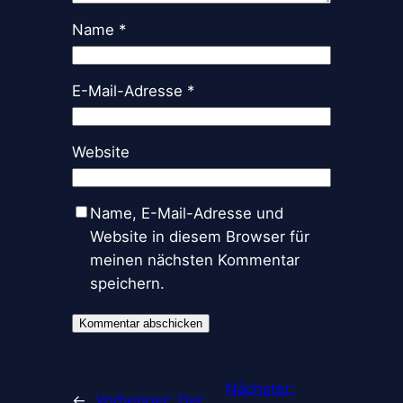
Name
*
E-Mail-Adresse
*
Website
Name, E-Mail-Adresse und
Website in diesem Browser für
meinen nächsten Kommentar
speichern.
Nächster:
←
Vorheriger:
Der