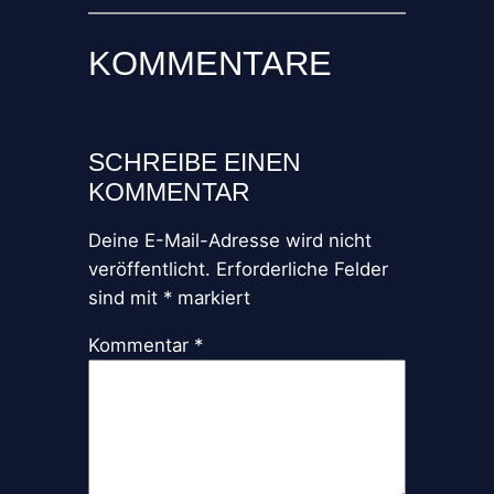
KOMMENTARE
SCHREIBE EINEN
KOMMENTAR
Deine E-Mail-Adresse wird nicht
veröffentlicht.
Erforderliche Felder
sind mit
*
markiert
Kommentar
*