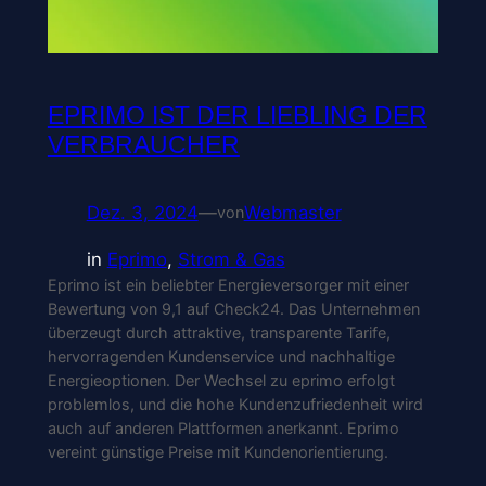
EPRIMO IST DER LIEBLING DER
VERBRAUCHER
Dez. 3, 2024
—
Webmaster
von
in
Eprimo
, 
Strom & Gas
Eprimo ist ein beliebter Energieversorger mit einer
Bewertung von 9,1 auf Check24. Das Unternehmen
überzeugt durch attraktive, transparente Tarife,
hervorragenden Kundenservice und nachhaltige
Energieoptionen. Der Wechsel zu eprimo erfolgt
problemlos, und die hohe Kundenzufriedenheit wird
auch auf anderen Plattformen anerkannt. Eprimo
vereint günstige Preise mit Kundenorientierung.